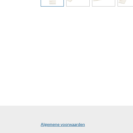
Algemene voorwaarden