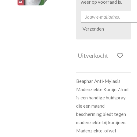
weer op voorraad is.
Verzenden
Uitverkocht
Beaphar Anti-Myiasis
Madenziekte Konijn 75 ml
is een handige huidspray
die een maand
bescherming biedt tegen
madenziekte bij konijnen.
Madenziekte, ofwel