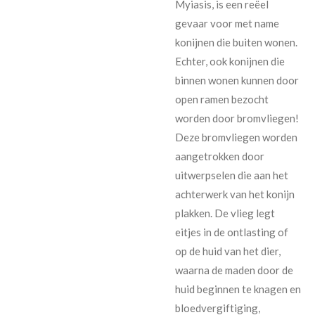
Myiasis, is een reëel
gevaar voor met name
konijnen die buiten wonen.
Echter, ook konijnen die
binnen wonen kunnen door
open ramen bezocht
worden door bromvliegen!
Deze bromvliegen worden
aangetrokken door
uitwerpselen die aan het
achterwerk van het konijn
plakken. De vlieg legt
eitjes in de ontlasting of
op de huid van het dier,
waarna de maden door de
huid beginnen te knagen en
bloedvergiftiging,